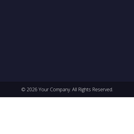
© 2026 Your Company. All Rights Reserved.