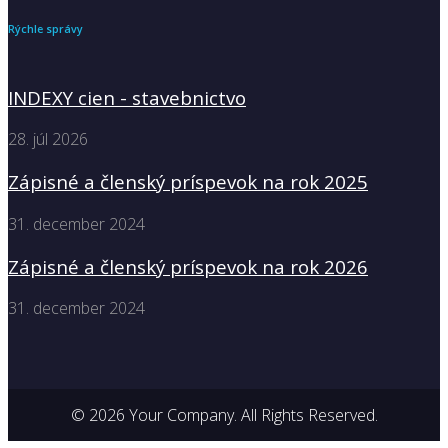
Rýchle správy
INDEXY cien - stavebnictvo
28. júl 2026
Zápisné a členský príspevok na rok 2025
31. december 2024
Zápisné a členský príspevok na rok 2026
31. december 2024
© 2026 Your Company. All Rights Reserved.