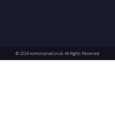
© 2026 komoraznalcov.sk. All Rights Reserved.