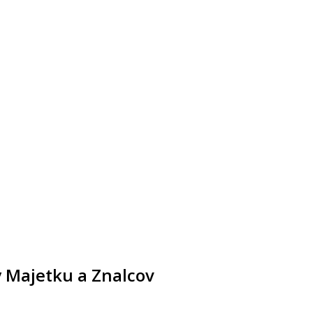
 Majetku a Znalcov