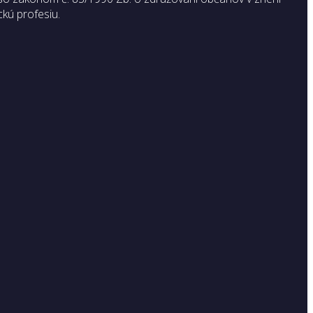
ckú profesiu.