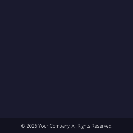
© 2026 Your Company. All Rights Reserved.