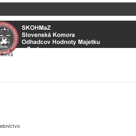
ebníctvo