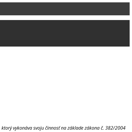
ľ, ktorý vykonáva svoju činnosť na základe zákona č. 382/2004