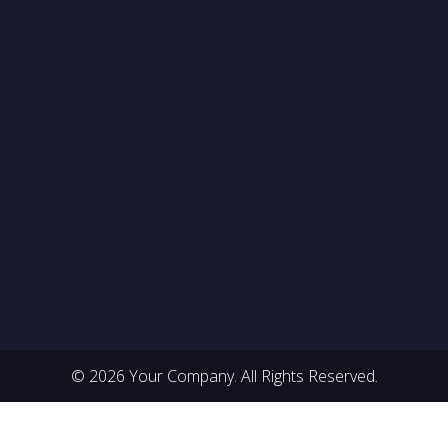
© 2026 Your Company. All Rights Reserved.