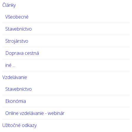
Články
Všeobecné
Stavebníctvo
Strojárstvo
Doprava cestná
iné ...
Vzdelávanie
Stavebníctvo
Ekonómia
Online vzdelávanie - webinár
Užitočné odkazy